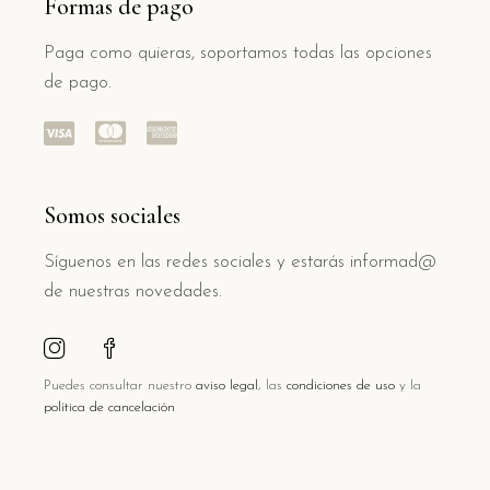
Formas de pago
Paga como quieras, soportamos todas las opciones
de pago.
Somos sociales
Síguenos en las redes sociales y estarás informad@
de nuestras novedades.
Puedes consultar nuestro
aviso legal
, las
condiciones de uso
y la
política de cancelación