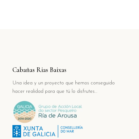
Cabañas Rias Baixas
Una idea y un proyecto que hemos conseguido
hacer realidad para que tú lo disfrutes…