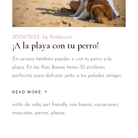
20/06/2023
by
Redacción
¡A la playa con tu perro!
En verano también puedes ir con tu perro a la
playa. En las Rías Baixas tienes 10 enclaves
perfectos para disfrutar junto a tus peludos amigos...
READ MORE
estilo de vida
,
pet friendly
,
rias baixas
,
vacaciones
mascotas
perros
playas