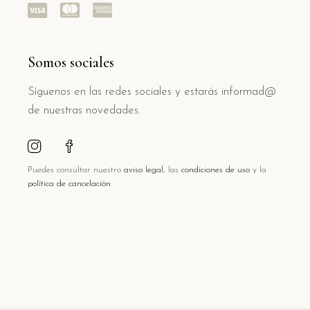
Somos sociales
Síguenos en las redes sociales y estarás informad@
de nuestras novedades.
Puedes consultar nuestro
aviso legal
, las
condiciones de uso
y la
política de cancelación