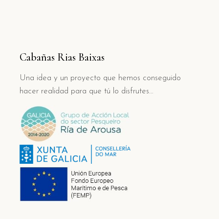
Cabañas Rias Baixas
Una idea y un proyecto que hemos conseguido
hacer realidad para que tú lo disfrutes…