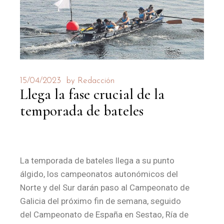
15/04/2023
by
Redacción
Llega la fase crucial de la
temporada de bateles
La temporada de bateles llega a su punto
álgido, los campeonatos autonómicos del
Norte y del Sur darán paso al Campeonato de
Galicia del próximo fin de semana, seguido
del Campeonato de España en Sestao, Ría de