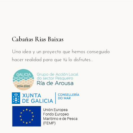
Cabañas Rias Baixas
Una idea y un proyecto que hemos conseguido
hacer realidad para que tú lo disfrutes…