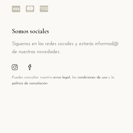
Somos sociales
Síguenos en las redes sociales y estarás informad@
de nuestras novedades.
Puedes consultar nuestro
aviso legal
, las
condiciones de uso
y la
política de cancelación