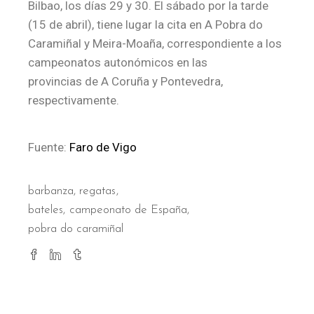
Bilbao, los días 29 y 30. El sábado por la tarde
(15 de abril), tiene lugar la cita en A Pobra do
Caramiñal y Meira-Moaña, correspondiente a los
campeonatos autonómicos en las
provincias de A Coruña y Pontevedra,
respectivamente.
Fuente:
Faro de Vigo
barbanza
,
regatas
bateles
campeonato de España
pobra do caramiñal