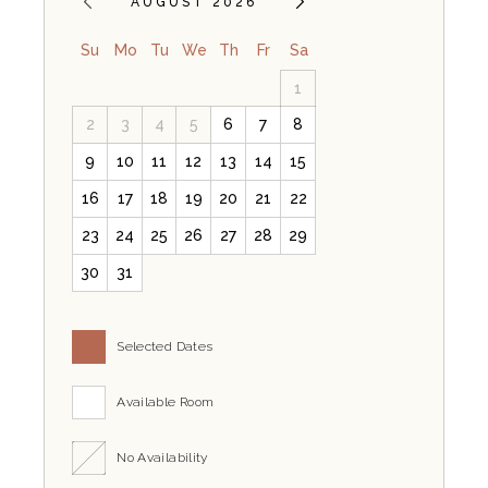
AUGUST 2026
Su
Mo
Tu
We
Th
Fr
Sa
1
2
3
4
5
6
7
8
9
10
11
12
13
14
15
16
17
18
19
20
21
22
23
24
25
26
27
28
29
30
31
Selected Dates
Available Room
No Availability