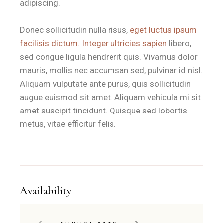
adipiscing.
Donec sollicitudin nulla risus,
eget luctus ipsum
facilisis dictum. Integer ultricies sapien
libero,
sed congue ligula hendrerit quis. Vivamus dolor
mauris, mollis nec accumsan sed, pulvinar id nisl.
Aliquam vulputate ante purus, quis sollicitudin
augue euismod sit amet. Aliquam vehicula mi sit
amet suscipit tincidunt. Quisque sed lobortis
metus, vitae efficitur felis.
Availability