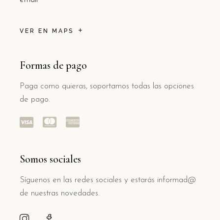
VER EN MAPS
Formas de pago
Paga como quieras, soportamos todas las opciones
de pago.
Somos sociales
Síguenos en las redes sociales y estarás informad@
de nuestras novedades.