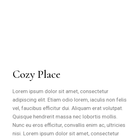
Cozy Place
Lorem ipsum dolor sit amet, consectetur
adipiscing elit. Etiam odio lorem, iaculis non felis
vel, faucibus efficitur dui. Aliquam erat volutpat.
Quisque hendrerit massa nec lobortis mollis.
Nunc eu eros efficitur, convallis enim ac, ultricies
nisi. Lorem ipsum dolor sit amet, consectetur