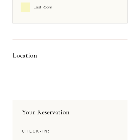
Last Room
Location
Your Reservation
CHECK-IN: